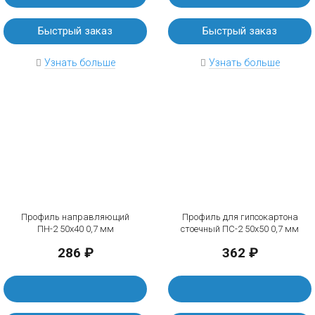
Быстрый заказ
Быстрый заказ
Узнать больше
Узнать больше
Профиль направляющий
Профиль для гипсокартона
ПН-2 50х40 0,7 мм
стоечный ПС-2 50х50 0,7 мм
286 ₽
362 ₽