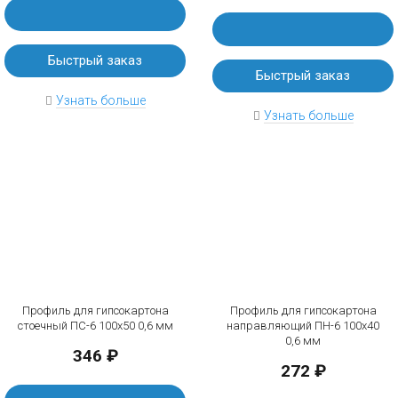
Быстрый заказ
Быстрый заказ
Узнать больше
Узнать больше
Профиль для гипсокартона
Профиль для гипсокартона
стоечный ПС-6 100х50 0,6 мм
направляющий ПН-6 100х40
0,6 мм
346 ₽
272 ₽