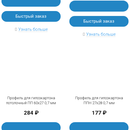
Быстрый заказ
Быстрый заказ
Узнать больше
Узнать больше
Профиль для гипсокартона
Профиль для гипсокартона
потолочный ПП 60х27 0,7 мм
ППН 27х28 0,7 мм
284 ₽
177 ₽