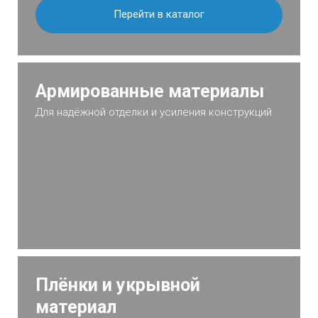
Перейти в каталог
Армированные материалы
Для надёжной отделки и усиления конструкций
Плёнки и укрывной
материал