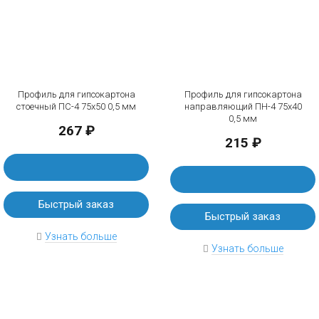
Профиль для гипсокартона
Профиль для гипсокартона
стоечный ПС-4 75х50 0,5 мм
направляющий ПН-4 75х40
0,5 мм
267 ₽
215 ₽
Быстрый заказ
Быстрый заказ
Узнать больше
Узнать больше