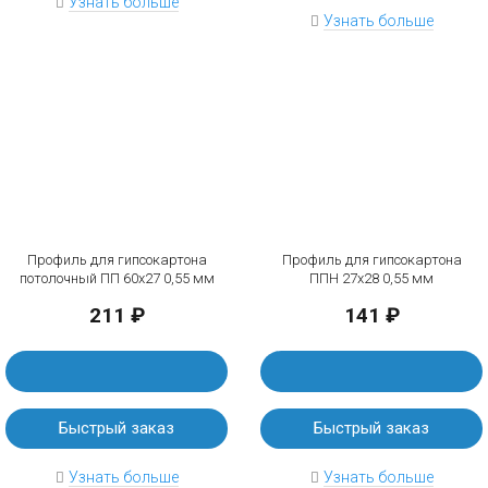
Узнать больше
Узнать больше
Профиль для гипсокартона
Профиль для гипсокартона
потолочный ПП 60х27 0,55 мм
ППН 27х28 0,55 мм
211 ₽
141 ₽
Быстрый заказ
Быстрый заказ
Узнать больше
Узнать больше