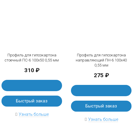
Профиль для гипсокартона
Профиль для гипсокартона
стоечный ПС-6 100х50 0,55 мм
направляющий ПН-6 100х40
0,55 мм
310 ₽
275 ₽
Быстрый заказ
Быстрый заказ
Узнать больше
Узнать больше