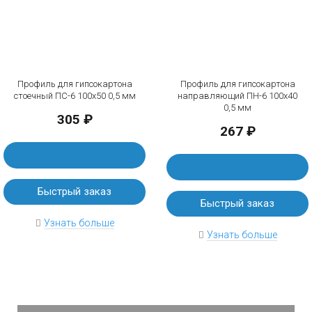
Профиль для гипсокартона
Профиль для гипсокартона
стоечный ПС-6 100х50 0,5 мм
направляющий ПН-6 100х40
0,5 мм
305 ₽
267 ₽
Быстрый заказ
Быстрый заказ
Узнать больше
Узнать больше