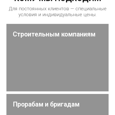
Для постоянных клиентов — специальные
условия и индивидуальные цены.
Строительным компаниям
Прорабам и бригадам