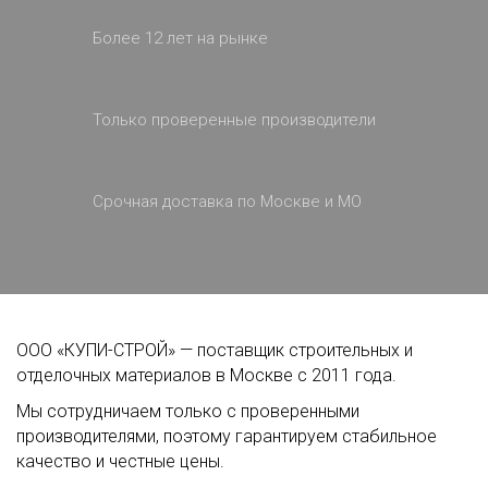
Более 12 лет на рынке
Только проверенные производители
Срочная доставка по Москве и МО
ООО «КУПИ-СТРОЙ» — поставщик строительных и
отделочных материалов в Москве с 2011 года.
Мы сотрудничаем только с проверенными
производителями, поэтому гарантируем стабильное
качество и честные цены.