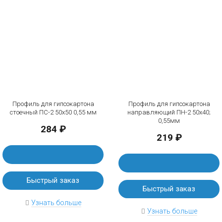
Профиль для гипсокартона
Профиль для гипсокартона
стоечный ПС-2 50х50 0,55 мм
направляющий ПН-2 50x40;
0,55мм
284 ₽
219 ₽
Быстрый заказ
Быстрый заказ
Узнать больше
Узнать больше