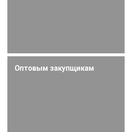
Оптовым закупщикам