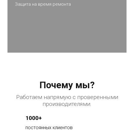
Защита на время ремонта
Почему мы?
Работаем напрямую с проверенными
производителями.
1000+
постоянных клиентов