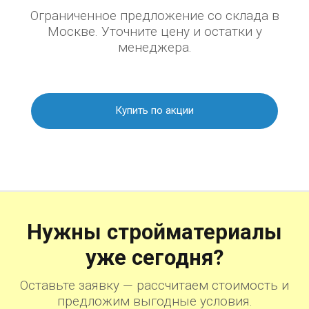
Ограниченное предложение со склада в
Москве. Уточните цену и остатки у
менеджера.
Купить по акции
Нужны стройматериалы
уже сегодня?
Оставьте заявку — рассчитаем стоимость и
предложим выгодные условия.