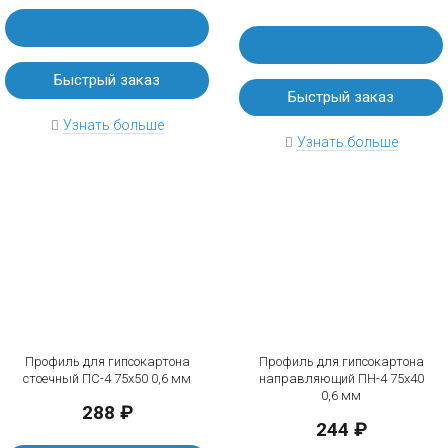
Быстрый заказ
Быстрый заказ
Узнать больше
Узнать больше
Профиль для гипсокартона
Профиль для гипсокартона
стоечный ПС-4 75х50 0,6 мм
направляющий ПН-4 75х40
0,6 мм
288 ₽
244 ₽