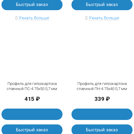
Быстрый заказ
Быстрый заказ
Узнать больше
Узнать больше
Профиль для гипсокартона
Профиль для гипсокартона
стоечный ПС-4 75х50 0,7 мм
стоечный ПН-4 75х40 0,7 мм
415 ₽
339 ₽
Быстрый заказ
Быстрый заказ