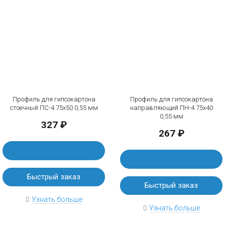
Профиль для гипсокартона
Профиль для гипсокартона
стоечный ПС-4 75х50 0,55 мм
направляющий ПН-4 75х40
0,55 мм
327 ₽
267 ₽
Быстрый заказ
Быстрый заказ
Узнать больше
Узнать больше