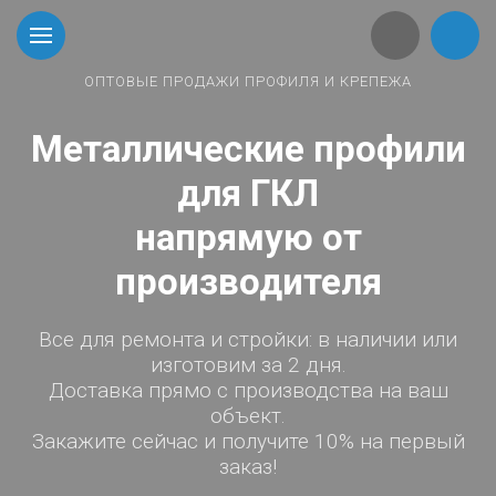
ОПТОВЫЕ ПРОДАЖИ ПРОФИЛЯ И КРЕПЕЖА
Металлические профили
для ГКЛ
напрямую от
производителя
Все для ремонта и стройки: в наличии или
изготовим за 2 дня.
Доставка прямо с производства на ваш
объект.
Закажите сейчас и получите 10% на первый
заказ!