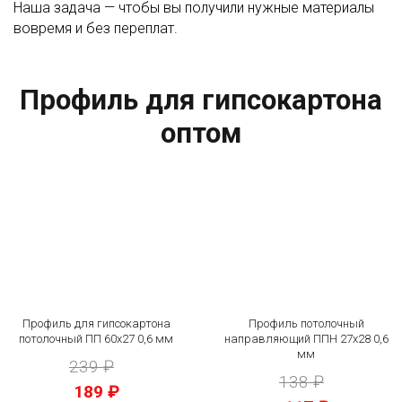
Наша задача — чтобы вы получили нужные материалы
вовремя и без переплат.
Профиль для гипсокартона
оптом
Профиль для гипсокартона
Профиль потолочный
потолочный ПП 60х27 0,6 мм
направляющий ППН 27х28 0,6
мм
239 ₽
138 ₽
189 ₽