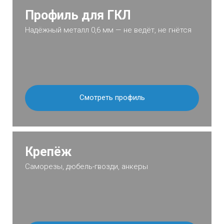
Профиль для ГКЛ
Надёжный металл 0,6 мм — не ведёт, не гнётся
Смотреть профиль
Крепёж
Саморезы, дюбель-гвозди, анкеры