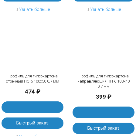
Узнать больше
Узнать больше
Профиль для гипсокартона
Профиль для гипсокартона
стоечный ПС-6 100х50 0,7 мм
направляющий ПН-6 100х40
0,7 мм
474 ₽
399 ₽
Быстрый заказ
Быстрый заказ