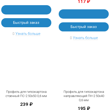
117 ₽
Быстрый заказ
Быстрый заказ
Узнать больше
Узнать больше
Профиль для гипсокартона
Профиль для гипсокартона
стоечный ПС-2 50х50 0,6 мм
направляющий ПН-2 50х40
0,6 мм
239 ₽
195 ₽