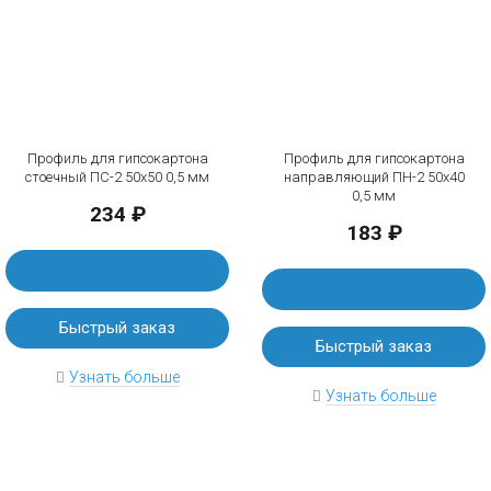
Профиль для гипсокартона
Профиль для гипсокартона
стоечный ПС-2 50х50 0,5 мм
направляющий ПН-2 50х40
0,5 мм
234 ₽
183 ₽
Быстрый заказ
Быстрый заказ
Узнать больше
Узнать больше