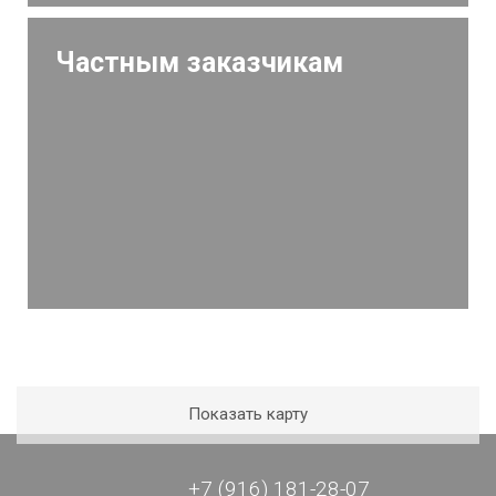
Частным заказчикам
Показать карту
+7 (916) 181-28-07