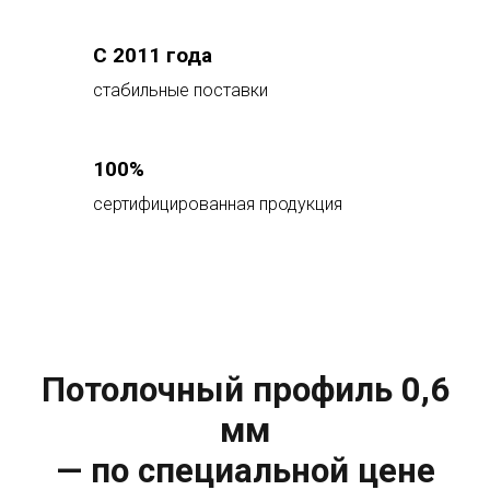
С 2011 года
стабильные поставки
100%
сертифицированная продукция
Потолочный профиль 0,6
мм
— по специальной цене