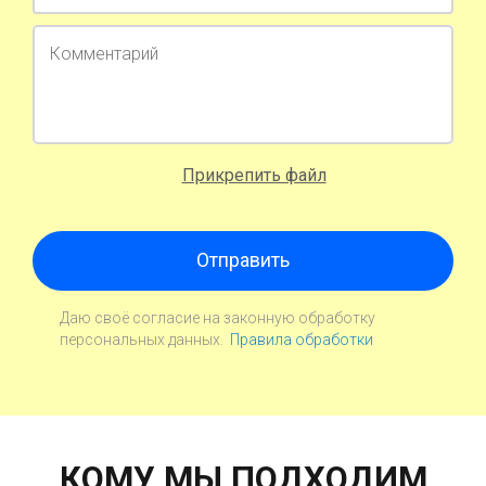
Комментарий
Прикрепить файл
Отправить
Даю своё согласие на законную обработку
персональных данных.
Правила обработки
КОМУ МЫ ПОДХОДИМ