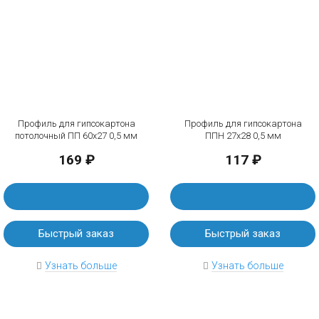
Профиль для гипсокартона
Профиль для гипсокартона
потолочный ПП 60х27 0,5 мм
ППН 27х28 0,5 мм
169 ₽
117 ₽
Быстрый заказ
Быстрый заказ
Узнать больше
Узнать больше